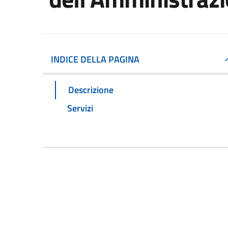
INDICE DELLA PAGINA
Descrizione
Servizi