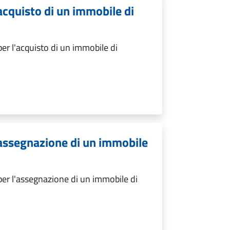
acquisto di un immobile di
er l'acquisto di un immobile di
'assegnazione di un immobile
er l'assegnazione di un immobile di