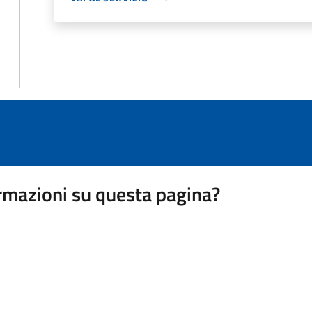
rmazioni su questa pagina?