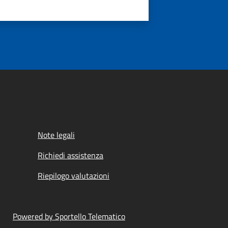
Note legali
Richiedi assistenza
Riepilogo valutazioni
Powered by Sportello Telematico