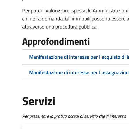
Per poterli valorizzare, spesso le Amministrazioni
chi ne fa domanda. Gli immobili possono essere a
attraverso una procedura pubblica.
Approfondimenti
Manifestazione di interesse per l'acquisto di 
Manifestazione di interesse per l'assegnazion
Servizi
Per presentare la pratica accedi al servizio che ti interessa