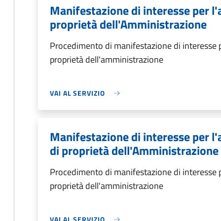
Manifestazione di interesse per l'
proprietà dell'Amministrazione
Procedimento di manifestazione di interesse p
proprietà dell'amministrazione
VAI AL SERVIZIO
Manifestazione di interesse per l
di proprietà dell'Amministrazione
Procedimento di manifestazione di interesse p
proprietà dell'amministrazione
VAI AL SERVIZIO