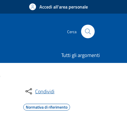
Accedi all'area personale
Cerca
Tutti gli argomenti
e
Condividi
Normativa di riferimento