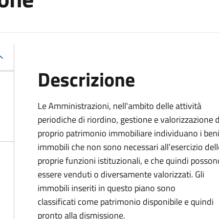
Descrizione
Le Amministrazioni, nell'ambito delle attività
periodiche di riordino, gestione e valorizzazione 
proprio patrimonio immobiliare individuano i ben
immobili che non sono necessari all’esercizio dell
proprie funzioni istituzionali, e che quindi posson
essere venduti o diversamente valorizzati. Gli
immobili inseriti in questo piano sono
classificati come patrimonio disponibile e quindi
pronto alla dismissione.