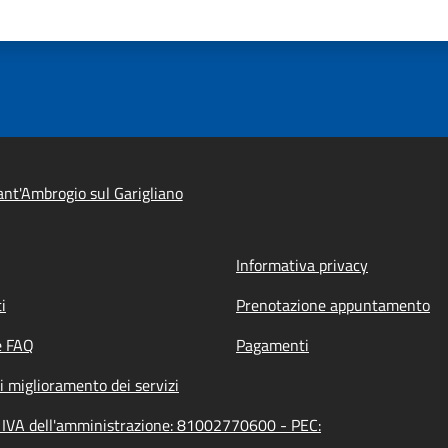
nt'Ambrogio sul Garigliano
Informativa privacy
i
Prenotazione appuntamento
e FAQ
Pagamenti
i miglioramento dei servizi
a IVA dell'amministrazione: 81002770600 - PEC: