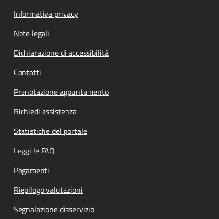
Informativa privacy
Note legali
Dichiarazione di accessibilità
Contatti
Prenotazione appuntamento
Richiedi assistenza
Statistiche del portale
Leggi le FAQ
Pagamenti
Riepilogo valutazioni
Segnalazione disservizio