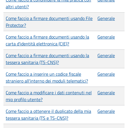
altri utenti?
Come faccio a firmare documenti usando File
Generale
Protector?
Come faccio a firmare documenti usando la
Generale
carta d'identità elettronica (CIE)?
Come faccio a firmare documenti usando la
Generale
tessera sanitaria (TS-CNS)?
Come faccio a inserire un codice fiscale
Generale
straniero all'interno dei moduli telematici?
Come faccio a modificare i dati contenuti nel
Generale
mio profilo utente?
Come faccio a ottenere il duplicato della mia
Generale
tessera sanitaria (TS e TS-CNS)?