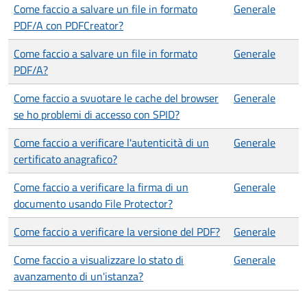
Come faccio a salvare un file in formato
Generale
PDF/A con PDFCreator?
Come faccio a salvare un file in formato
Generale
PDF/A?
Come faccio a svuotare le cache del browser
Generale
se ho problemi di accesso con SPID?
Come faccio a verificare l'autenticità di un
Generale
certificato anagrafico?
Come faccio a verificare la firma di un
Generale
documento usando File Protector?
Come faccio a verificare la versione del PDF?
Generale
Come faccio a visualizzare lo stato di
Generale
avanzamento di un'istanza?