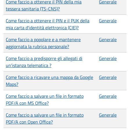
Come faccio a ottenere il PIN della mia
Generale
tessera sanitaria (TS-CNS)?
Come faccio a ottenere il PIN e il PUK della
Generale
mia carta d'identità elettronica (CIE)?
Come faccio a popolare e a mantenere
Generale
aggiornata la rubrica personale?
Come faccio a predisporre gli allegati di
Generale
un'istanza telematica ?
Come faccio a ricavare una mappa da Google
Generale
Maps?
Come faccio a salvare un file in formato
Generale
PDF/A con MS Office?
Come faccio a salvare un file in formato
Generale
PDF/A con Open Office?