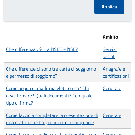
Ambito
Che differenza c'è tra l'ISEE e l'ISE?
Servizi
sociali
Che differenze ci sono tra carta di soggiorno
Anagrafe e
e permesso di soggiorno?
certificazioni
Come apporre una firma elettronica? Chi
Generale
deve firmare? Quali documenti? Con quale
tipo di firma?
Come faccio a completare la presentazione di
Generale
una pratica che ho già iniziato a compilare?
Come faccio a condividere la mia pratica con
Generale