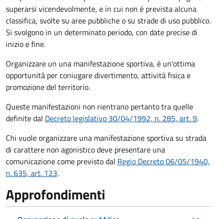
superarsi vicendevolmente, e in cui non è prevista alcuna
classifica, svolte su aree pubbliche o su strade di uso pubblico.
Si svolgono in un determinato periodo, con date precise di
inizio e fine.
Organizzare un una manifestazione sportiva, è un'ottima
opportunità per coniugare divertimento, attività fisica e
promozione del territorio.
Queste manifestazioni non rientrano pertanto tra quelle
definite dal
Decreto legislativo 30/04/1992, n. 285, art. 9
.
Chi vuole organizzare una manifestazione sportiva su strada
di carattere non agonistico deve presentare una
comunicazione come previsto dal
Regio Decreto 06/05/1940,
n. 635, art. 123
.
Approfondimenti