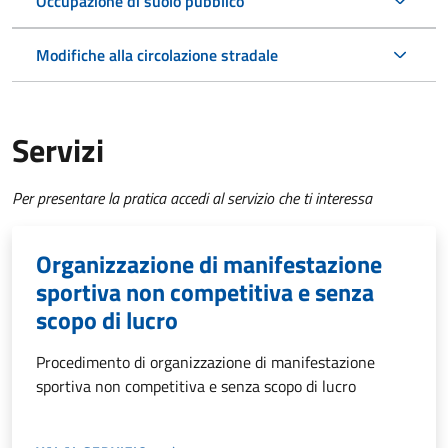
Occupazione di suolo pubblico
Modifiche alla circolazione stradale
Servizi
Per presentare la pratica accedi al servizio che ti interessa
Organizzazione di manifestazione
sportiva non competitiva e senza
scopo di lucro
Procedimento di organizzazione di manifestazione
sportiva non competitiva e senza scopo di lucro