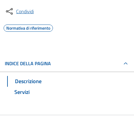
Condividi
Normativa di riferimento
INDICE DELLA PAGINA
Descrizione
Servizi