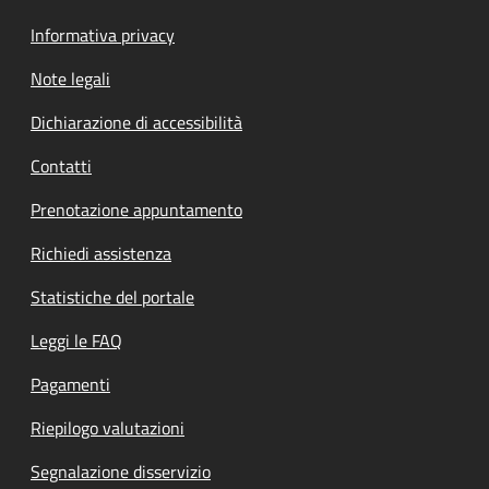
Informativa privacy
Note legali
Dichiarazione di accessibilità
Contatti
Prenotazione appuntamento
Richiedi assistenza
Statistiche del portale
Leggi le FAQ
Pagamenti
Riepilogo valutazioni
Segnalazione disservizio