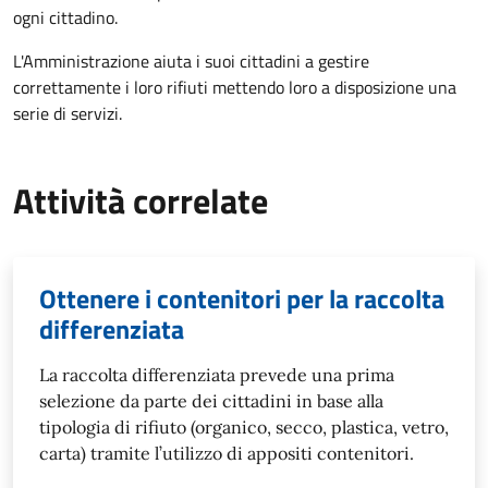
ogni cittadino.
L'Amministrazione aiuta i suoi cittadini a gestire
correttamente i loro rifiuti mettendo loro a disposizione una
serie di servizi.
Attività correlate
Ottenere i contenitori per la raccolta
differenziata
La raccolta differenziata prevede una prima
selezione da parte dei cittadini in base alla
tipologia di rifiuto (organico, secco, plastica, vetro,
carta) tramite l’utilizzo di appositi contenitori.