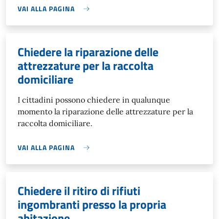
VAI ALLA PAGINA
Chiedere la riparazione delle
attrezzature per la raccolta
domiciliare
I cittadini possono chiedere in qualunque
momento la riparazione delle attrezzature per la
raccolta domiciliare.
VAI ALLA PAGINA
Chiedere il ritiro di rifiuti
ingombranti presso la propria
abitazione