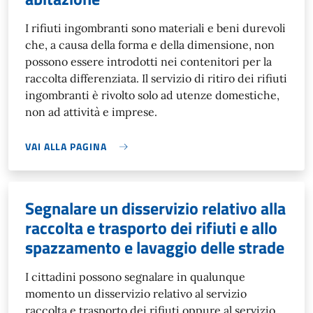
I rifiuti ingombranti sono materiali e beni durevoli
che, a causa della forma e della dimensione, non
possono essere introdotti nei contenitori per la
raccolta differenziata. Il servizio di ritiro dei rifiuti
ingombranti è rivolto solo ad utenze domestiche,
non ad attività e imprese.
VAI ALLA PAGINA
Segnalare un disservizio relativo alla
raccolta e trasporto dei rifiuti e allo
spazzamento e lavaggio delle strade
I cittadini possono segnalare in qualunque
momento un disservizio relativo al servizio
raccolta e trasporto dei rifiuti oppure al servizio