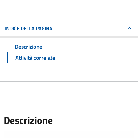
INDICE DELLA PAGINA
Descrizione
Attività correlate
Descrizione