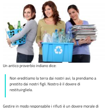
Un antico proverbio indiano dice:
Non ereditiamo la terra dai nostri avi; la prendiamo a
prestito dai nostri figli. Nostro è il dovere di
restituirgliela.
Gestire in modo responsabile i rifiuti è un dovere morale di