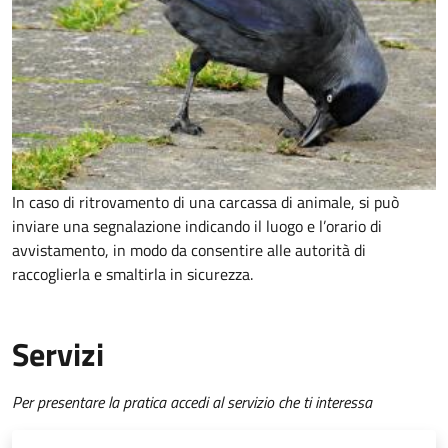
In caso di ritrovamento di una carcassa di animale, si può
inviare una segnalazione indicando il luogo e l’orario di
avvistamento, in modo da consentire alle autorità di
raccoglierla e smaltirla in sicurezza.
Servizi
Per presentare la pratica accedi al servizio che ti interessa