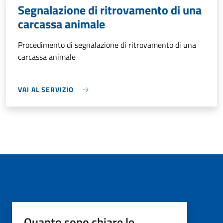
Segnalazione di ritrovamento di una
carcassa animale
Procedimento di segnalazione di ritrovamento di una
carcassa animale
VAI AL SERVIZIO
Quanto sono chiare le