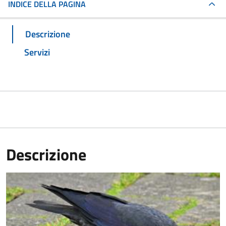
INDICE DELLA PAGINA
Descrizione
Servizi
Descrizione