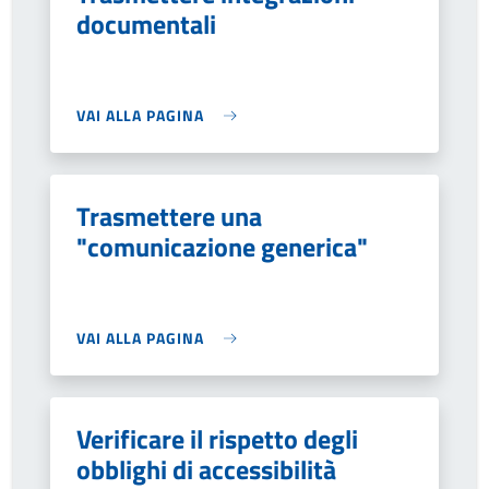
documentali
VAI ALLA PAGINA
Trasmettere una
"comunicazione generica"
VAI ALLA PAGINA
Verificare il rispetto degli
obblighi di accessibilità