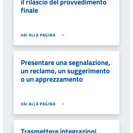
il rilascio del provvedimento
finale
VAI ALLA PAGINA
Presentare una segnalazione,
un reclamo, un suggerimento
o un apprezzamento
VAI ALLA PAGINA
Trasmettere integrazioni