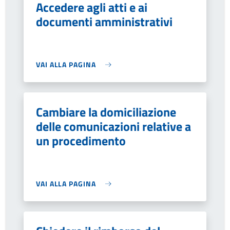
Accedere agli atti e ai
documenti amministrativi
VAI ALLA PAGINA
Cambiare la domiciliazione
delle comunicazioni relative a
un procedimento
VAI ALLA PAGINA