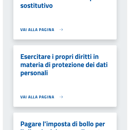
sostitutivo
VAI ALLA PAGINA
Esercitare i propri diritti in
materia di protezione dei dati
personali
VAI ALLA PAGINA
Pagare l'imposta di bollo per