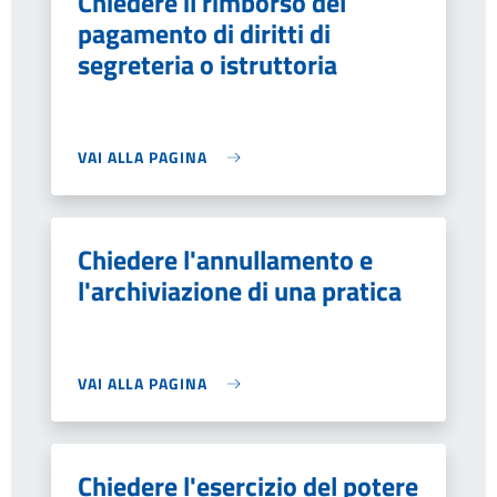
Chiedere il rimborso del
pagamento di diritti di
segreteria o istruttoria
VAI ALLA PAGINA
Chiedere l'annullamento e
l'archiviazione di una pratica
VAI ALLA PAGINA
Chiedere l'esercizio del potere