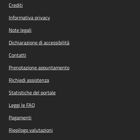
Crediti
Informativa privacy
Note legali
Dichiarazione di accessibilità
Contatti
Prenotazione appuntamento
Richiedi assistenza
Statistiche del portale
Leggi le FAQ
Pagamenti
Riepilogo valutazioni