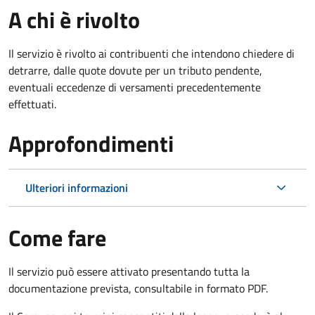
A chi è rivolto
Il servizio è rivolto ai contribuenti che intendono chiedere di
detrarre, dalle quote dovute per un tributo pendente,
eventuali eccedenze di versamenti precedentemente
effettuati.
Approfondimenti
Ulteriori informazioni
Come fare
Il servizio può essere attivato presentando tutta la
documentazione prevista, consultabile in formato PDF.