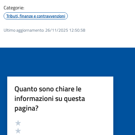
Categorie:
Tributi, finanze e contravvenzioni
Ultimo aggiornamento:
26/11/2025 12:50.58
Quanto sono chiare le
informazioni su questa
pagina?
Valutazione
Valuta 5 stelle su 5
Valuta 4 stelle su 5