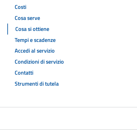
Costi
Cosa serve
Cosa si ottiene
Tempi e scadenze
Accedi al servizio
Condizioni di servizio
Contatti
Strumenti di tutela