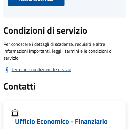
Condizioni di servizio
Per conoscere i dettagli di scadenze, requisiti e altre
informazioni importanti, leggi i termini e le condizioni di
servizio.
Termini e condizioni di servizio
Contatti
Ufficio Economico - Finanziario