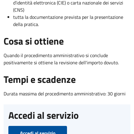
d’identità elettronica (CIE) o carta nazionale dei servizi
(CNS)
tutta la documentazione prevista per la presentazione
della pratica.
Cosa si ottiene
Quando il procedimento amministrativo si conclude
positivamente si ottiene la revisione dell'importo dovuto.
Tempi e scadenze
Durata massima del procedimento amministrativo: 30 giorni
Accedi al servizio
Accedi al servizio