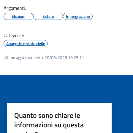
Argomenti:
Elezioni
Estero
Immigrazione
Categorie:
Anagrafe e stato civile
Ultimo aggiornamento:
20/05/2026 10:25.11
Quanto sono chiare le
informazioni su questa