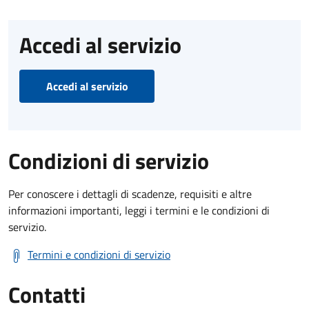
Accedi al servizio
Accedi al servizio
Condizioni di servizio
Per conoscere i dettagli di scadenze, requisiti e altre
informazioni importanti, leggi i termini e le condizioni di
servizio.
Termini e condizioni di servizio
Contatti