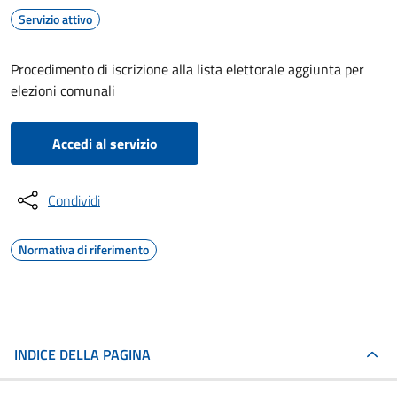
Servizio attivo
Procedimento di iscrizione alla lista elettorale aggiunta per
elezioni comunali
Accedi al servizio
Condividi
Normativa di riferimento
INDICE DELLA PAGINA