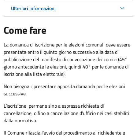
Ulteriori informazioni
Come fare
La domanda di iscrizione per le elezioni comunali deve essere
presentata entro il quinto giorno successivo alla data di
pubblicazione del manifesto di convocazione dei comizi (45°
giorno antecedente le elezioni, quindi 40° per le domande di
iscrizione alla lista elettorale).
Non bisogna ripresentare apposita domanda per le elezioni
successive.
L’iscrizione permane sino a espressa richiesta di
cancellazione, o fino a cancellazione d’ufficio nei casi stabiliti
dalla normativa.
Il Comune rilascia l'avvio del procedimento al richiedente e