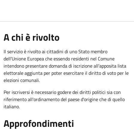
A chi è rivolto
Il servizio è rivolto ai cittadini di uno Stato membro
dell'Unione Europea che essendo residenti nel Comune
intendono presentare domanda di iscrizione all'apposita lista
elettorale aggiunta per poter esercitare il diritto di voto per le
elezioni comunali.
Per iscriversi è necessario godere dei diritti politici sia con
riferimento all'ordinamento del paese d'origine che di quello
italiano.
Approfondimenti