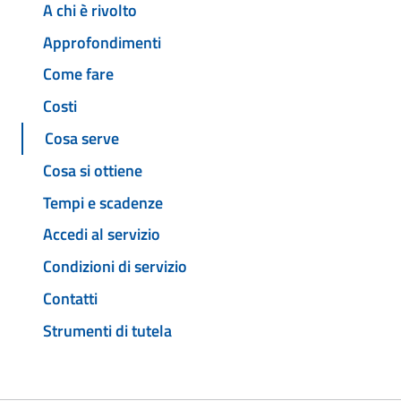
A chi è rivolto
Approfondimenti
Come fare
Costi
Cosa serve
Cosa si ottiene
Tempi e scadenze
Accedi al servizio
Condizioni di servizio
Contatti
Strumenti di tutela