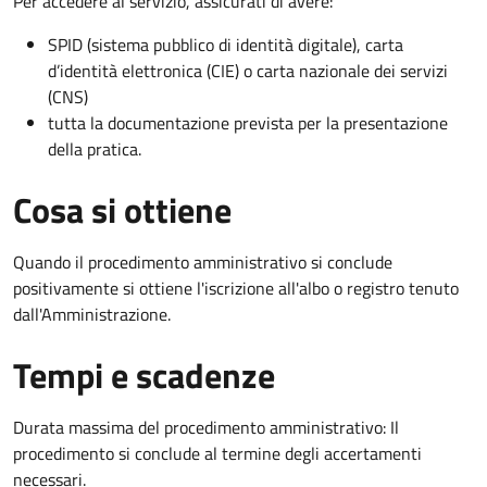
Per accedere al servizio, assicurati di avere:
SPID (sistema pubblico di identità digitale), carta
d’identità elettronica (CIE) o carta nazionale dei servizi
(CNS)
tutta la documentazione prevista per la presentazione
della pratica.
Cosa si ottiene
Quando il procedimento amministrativo si conclude
positivamente si ottiene l'iscrizione all'albo o registro tenuto
dall'Amministrazione.
Tempi e scadenze
Durata massima del procedimento amministrativo: Il
procedimento si conclude al termine degli accertamenti
necessari.