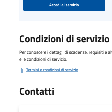
Accedi al servizio
Condizioni di servizio
Per conoscere i dettagli di scadenze, requisiti e al
e le condizioni di servizio.
Termini e condizioni di servizio
Contatti