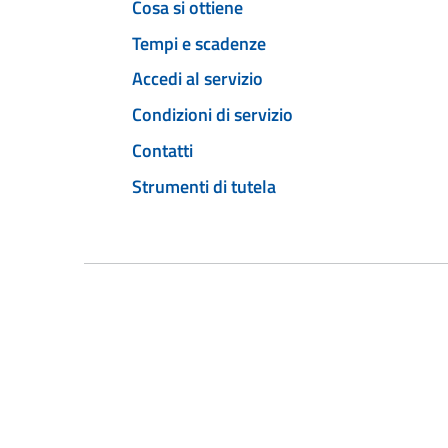
Cosa si ottiene
Tempi e scadenze
Accedi al servizio
Condizioni di servizio
Contatti
Strumenti di tutela