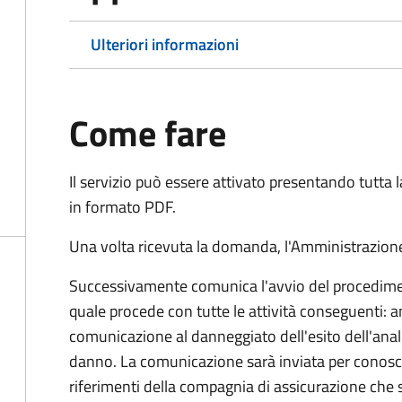
Ulteriori informazioni
Come fare
Il servizio può essere attivato presentando tutta
in formato PDF.
Una volta ricevuta la domanda, l'Amministrazione
Successivamente comunica l'avvio del procedimen
quale procede con tutte le attività conseguenti: an
comunicazione al danneggiato dell'esito dell'anal
danno. La comunicazione sarà inviata per conosce
riferimenti della compagnia di assicurazione che 