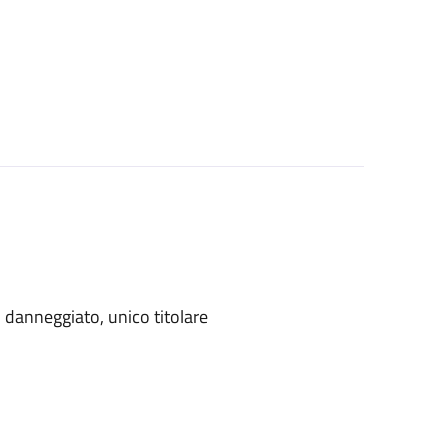
danneggiato, unico titolare