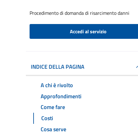
Procedimento di domanda di risarcimento danni
Accedi al servizio
INDICE DELLA PAGINA
A chi è rivolto
Approfondimenti
Come fare
Costi
Cosa serve