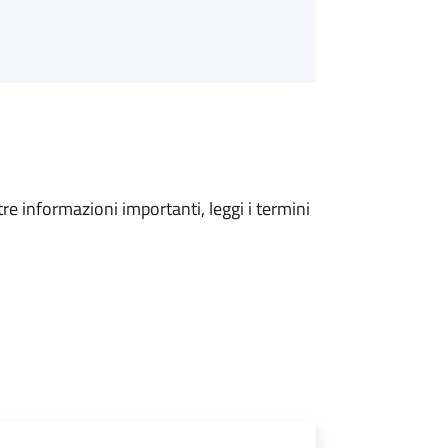
tre informazioni importanti, leggi i termini