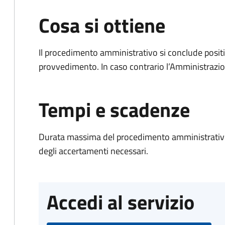
Cosa si ottiene
Il procedimento amministrativo si conclude posit
provvedimento. In caso contrario l’Amministrazio
Tempi e scadenze
Durata massima del procedimento amministrativo:
degli accertamenti necessari.
Accedi al servizio