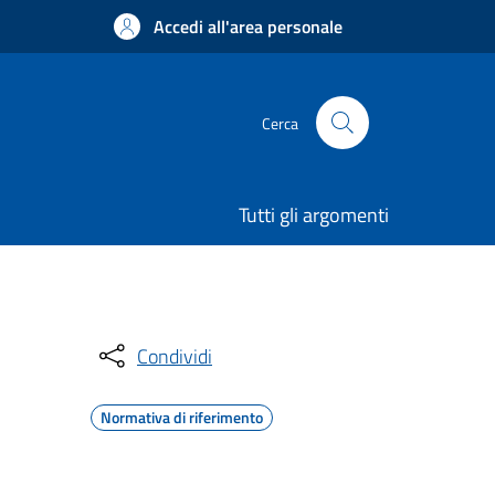
Accedi all'area personale
Cerca
Tutti gli argomenti
Condividi
Normativa di riferimento