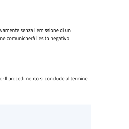
ivamente senza l’emissione di un
ne comunicherà l’esito negativo.
 Il procedimento si conclude al termine