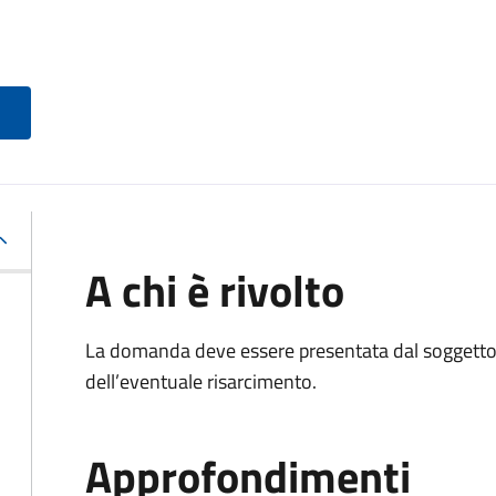
A chi è rivolto
La domanda deve essere presentata dal soggetto 
dell’eventuale risarcimento.
Approfondimenti