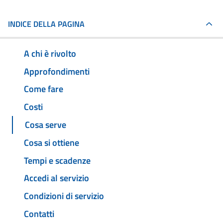
INDICE DELLA PAGINA
A chi è rivolto
Approfondimenti
Come fare
Costi
Cosa serve
Cosa si ottiene
Tempi e scadenze
Accedi al servizio
Condizioni di servizio
Contatti