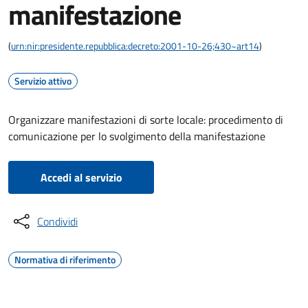
manifestazione
(
urn:nir:presidente.repubblica:decreto:2001-10-26;430~art14
)
Servizio attivo
Organizzare manifestazioni di sorte locale: procedimento di
comunicazione per lo svolgimento della manifestazione
Accedi al servizio
Condividi
Normativa di riferimento