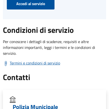
Accedi al servizio
Condizioni di servizio
Per conoscere i dettagli di scadenze, requisiti e altre
informazioni importanti, leggi i termini e le condizioni di
servizio.
Termini e condizioni di servizio
Contatti
Polizia Municipale