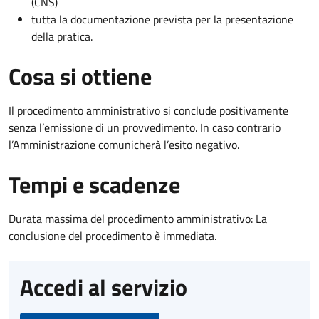
(CNS)
tutta la documentazione prevista per la presentazione
della pratica.
Cosa si ottiene
Il procedimento amministrativo si conclude positivamente
senza l’emissione di un provvedimento. In caso contrario
l’Amministrazione comunicherà l’esito negativo.
Tempi e scadenze
Durata massima del procedimento amministrativo: La
conclusione del procedimento è immediata.
Accedi al servizio