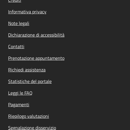
Informativa privacy
Note legali
Dichiarazione di accessibilità
Contatti
Prenotazione appuntamento
Richiedi assistenza
Statistiche del portale
Leggi le FAQ
Pagamenti
Riepilogo valutazioni
Segnalazione disservizio