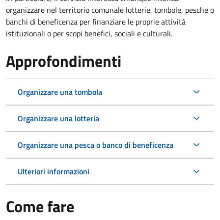
organizzare nel territorio comunale lotterie, tombole, pesche o
banchi di beneficenza per finanziare le proprie attività
istituzionali o per scopi benefici, sociali e culturali.
Approfondimenti
Organizzare una tombola
Organizzare una lotteria
Organizzare una pesca o banco di beneficenza
Ulteriori informazioni
Come fare