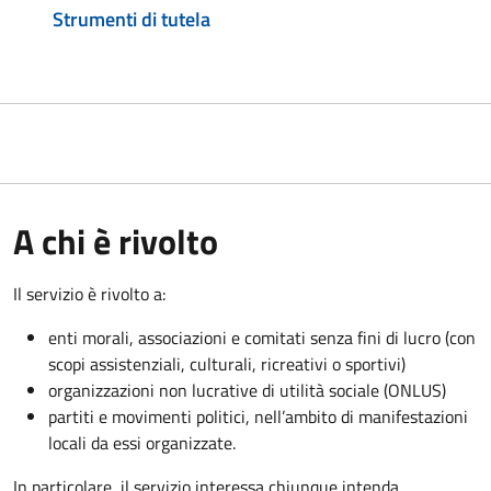
Strumenti di tutela
A chi è rivolto
Il servizio è rivolto a:
enti morali, associazioni e comitati senza fini di lucro (con
scopi assistenziali, culturali, ricreativi o sportivi)
organizzazioni non lucrative di utilità sociale (ONLUS)
partiti e movimenti politici, nell’ambito di manifestazioni
locali da essi organizzate.
In particolare, il servizio interessa chiunque intenda