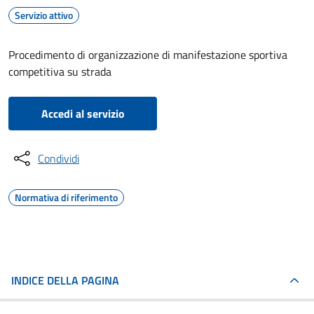
Servizio attivo
Procedimento di organizzazione di manifestazione sportiva
competitiva su strada
Accedi al servizio
Condividi
Normativa di riferimento
INDICE DELLA PAGINA