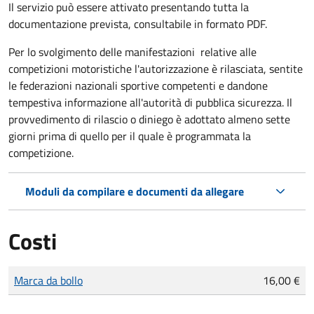
Il servizio può essere attivato presentando tutta la
documentazione prevista, consultabile in formato PDF.
Per lo svolgimento delle manifestazioni relative alle
competizioni motoristiche l'autorizzazione è rilasciata, sentite
le federazioni nazionali sportive competenti e dandone
tempestiva informazione all'autorità di pubblica sicurezza. Il
provvedimento di rilascio o diniego è adottato almeno sette
giorni prima di quello per il quale è programmata la
competizione.
Moduli da compilare e documenti da allegare
Costi
Tipo di pagamento
Importo
Marca da bollo
16,00 €