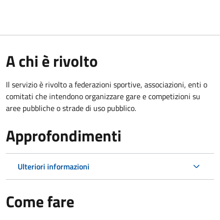
A chi è rivolto
Il servizio è rivolto a federazioni sportive, associazioni, enti o
comitati che intendono organizzare gare e competizioni su
aree pubbliche o strade di uso pubblico.
Approfondimenti
Ulteriori informazioni
Come fare