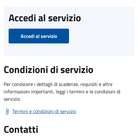
Accedi al servizio
Accedi al servizio
Condizioni di servizio
Per conoscere i dettagli di scadenze, requisiti e altre
informazioni importanti, leggi i termini e le condizioni di
servizio.
Termini e condizioni di servizio
Contatti