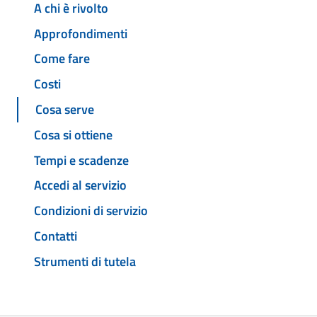
A chi è rivolto
Approfondimenti
Come fare
Costi
Cosa serve
Cosa si ottiene
Tempi e scadenze
Accedi al servizio
Condizioni di servizio
Contatti
Strumenti di tutela