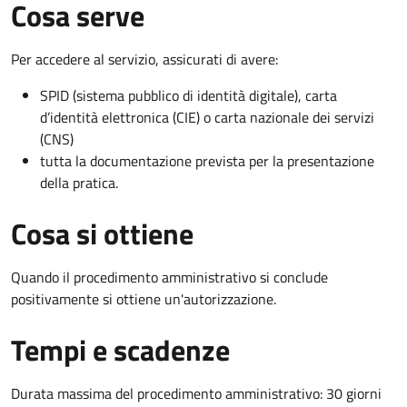
Cosa serve
Per accedere al servizio, assicurati di avere:
SPID (sistema pubblico di identità digitale), carta
d’identità elettronica (CIE) o carta nazionale dei servizi
(CNS)
tutta la documentazione prevista per la presentazione
della pratica.
Cosa si ottiene
Quando il procedimento amministrativo si conclude
positivamente si ottiene un'autorizzazione.
Tempi e scadenze
Durata massima del procedimento amministrativo: 30 giorni