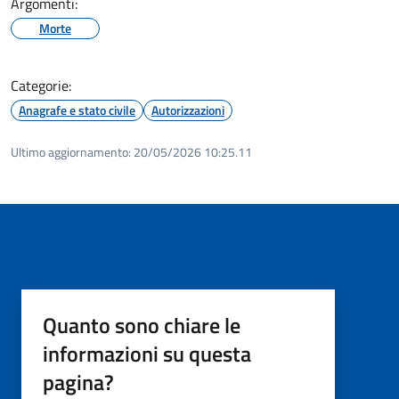
Argomenti:
Morte
Categorie:
Anagrafe e stato civile
Autorizzazioni
Ultimo aggiornamento:
20/05/2026 10:25.11
Quanto sono chiare le
informazioni su questa
pagina?