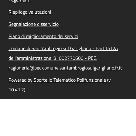
Riepilogo valutazioni
Segnalazione disservizio
Piano di miglioramento dei servizi
Comune di Sant'Ambrogio sul Garigliano - Partita IVA
dell'amministrazione: 81002770600 - PEC:
ragioneria@pec.comune.santambrogiosulgarigliano.fr.it
Powered by Sportello Telematico Polifunzionale (v.
10.41.2)