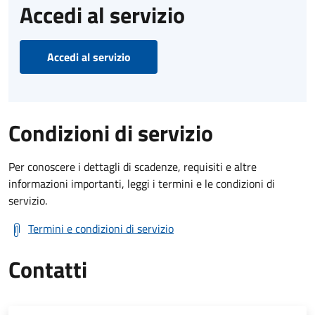
Accedi al servizio
Accedi al servizio
Condizioni di servizio
Per conoscere i dettagli di scadenze, requisiti e altre
informazioni importanti, leggi i termini e le condizioni di
servizio.
Termini e condizioni di servizio
Contatti