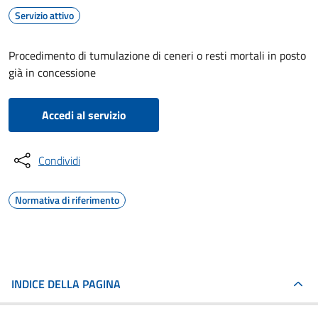
Servizio attivo
Procedimento di tumulazione di ceneri o resti mortali in posto
già in concessione
Accedi al servizio
Condividi
Normativa di riferimento
INDICE DELLA PAGINA