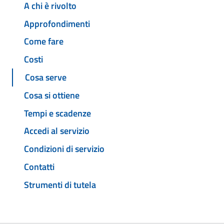
A chi è rivolto
Approfondimenti
Come fare
Costi
Cosa serve
Cosa si ottiene
Tempi e scadenze
Accedi al servizio
Condizioni di servizio
Contatti
Strumenti di tutela