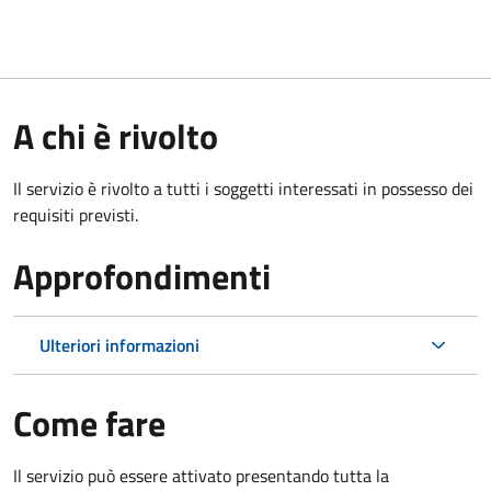
A chi è rivolto
Il servizio è rivolto a tutti i soggetti interessati in possesso dei
requisiti previsti.
Approfondimenti
Ulteriori informazioni
Come fare
Il servizio può essere attivato presentando tutta la