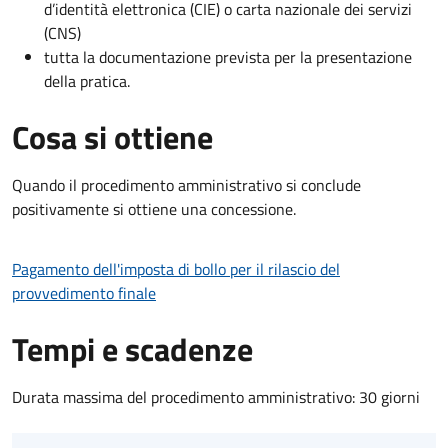
d’identità elettronica (CIE) o carta nazionale dei servizi
(CNS)
tutta la documentazione prevista per la presentazione
della pratica.
Cosa si ottiene
Quando il procedimento amministrativo si conclude
positivamente si ottiene una concessione.
Pagamento dell'imposta di bollo per il rilascio del
provvedimento finale
Tempi e scadenze
Durata massima del procedimento amministrativo: 30 giorni