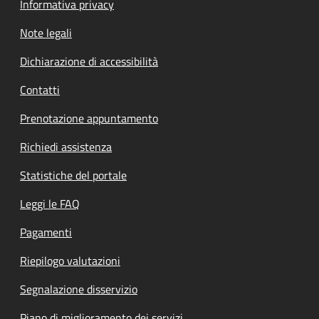
Informativa privacy
Note legali
Dichiarazione di accessibilità
Contatti
Prenotazione appuntamento
Richiedi assistenza
Statistiche del portale
Leggi le FAQ
Pagamenti
Riepilogo valutazioni
Segnalazione disservizio
Piano di miglioramento dei servizi