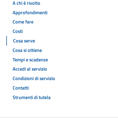
A chi è rivolto
Approfondimenti
Come fare
Costi
Cosa serve
Cosa si ottiene
Tempi e scadenze
Accedi al servizio
Condizioni di servizio
Contatti
Strumenti di tutela