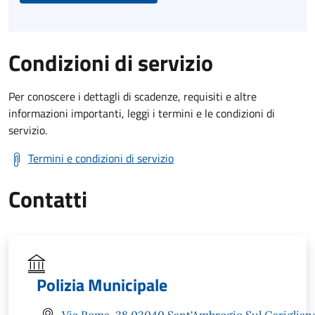
Condizioni di servizio
Per conoscere i dettagli di scadenze, requisiti e altre
informazioni importanti, leggi i termini e le condizioni di
servizio.
Termini e condizioni di servizio
Contatti
Polizia Municipale