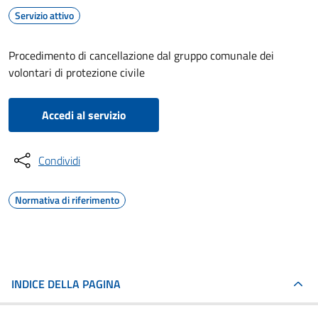
Servizio attivo
Procedimento di cancellazione dal gruppo comunale dei
volontari di protezione civile
Accedi al servizio
Condividi
Normativa di riferimento
INDICE DELLA PAGINA