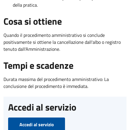
della pratica.
Cosa si ottiene
Quando il procedimento amministrativo si conclude
positivamente si ottiene la cancellazione dall'albo o registro
tenuto dall'Amministrazione.
Tempi e scadenze
Durata massima del procedimento amministrativo: La
conclusione del procedimento è immediata.
Accedi al servizio
Accedi al servizio