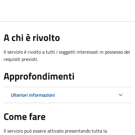
A chi è rivolto
Il servizio è rivolto a tutti i soggetti interessati in possesso dei
requisiti previsti.
Approfondimenti
Ulteriori informazioni
Come fare
Il servizio può essere attivato presentando tutta la