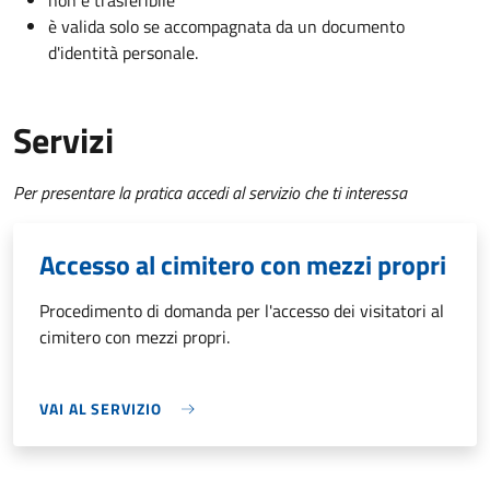
non è trasferibile
è valida solo se accompagnata da un documento
d'identità personale.
Servizi
Per presentare la pratica accedi al servizio che ti interessa
Accesso al cimitero con mezzi propri
Procedimento di domanda per l'accesso dei visitatori al
cimitero con mezzi propri.
VAI AL SERVIZIO