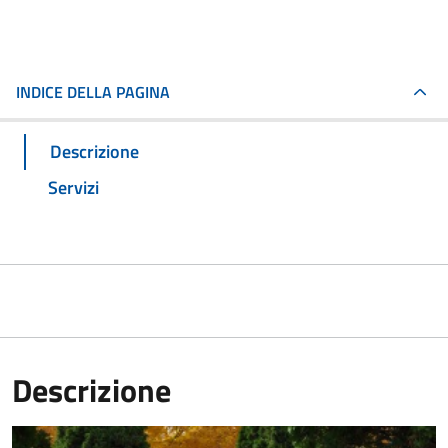
INDICE DELLA PAGINA
Descrizione
Servizi
Descrizione