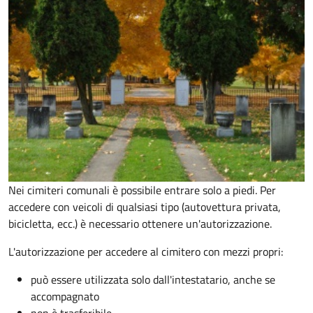
Nei cimiteri comunali è possibile entrare solo a piedi. Per
accedere con veicoli di qualsiasi tipo (autovettura privata,
bicicletta, ecc.) è necessario ottenere un'autorizzazione.
L'autorizzazione per accedere al cimitero con mezzi propri:
può essere utilizzata solo dall'intestatario, anche se
accompagnato