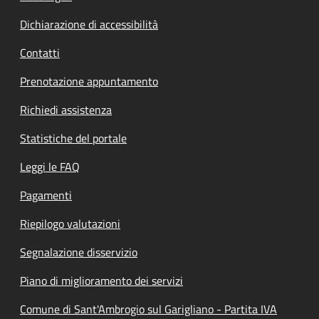
Dichiarazione di accessibilità
Contatti
Prenotazione appuntamento
Richiedi assistenza
Statistiche del portale
Leggi le FAQ
Pagamenti
Riepilogo valutazioni
Segnalazione disservizio
Piano di miglioramento dei servizi
Comune di Sant'Ambrogio sul Garigliano - Partita IVA