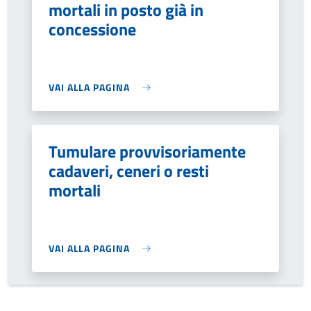
mortali in posto già in
concessione
VAI ALLA PAGINA
Tumulare provvisoriamente
cadaveri, ceneri o resti
mortali
VAI ALLA PAGINA