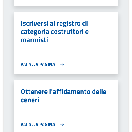
Iscriversi al registro di
categoria costruttori e
marmisti
VAI ALLA PAGINA
Ottenere l'affidamento delle
ceneri
VAI ALLA PAGINA