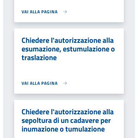
VAI ALLA PAGINA
Chiedere l'autorizzazione alla
esumazione, estumulazione o
traslazione
VAI ALLA PAGINA
Chiedere l'autorizzazione alla
sepoltura di un cadavere per
inumazione o tumulazione