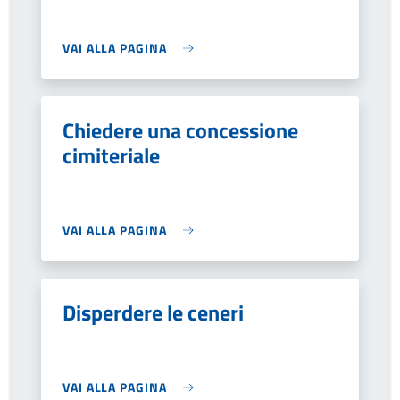
VAI ALLA PAGINA
Chiedere una concessione
cimiteriale
VAI ALLA PAGINA
Disperdere le ceneri
VAI ALLA PAGINA