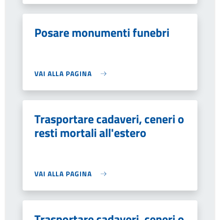
Posare monumenti funebri
VAI ALLA PAGINA
Trasportare cadaveri, ceneri o
resti mortali all'estero
VAI ALLA PAGINA
Trasportare cadaveri, ceneri o