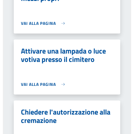
VAI ALLA PAGINA
Attivare una lampada o luce
votiva presso il cimitero
VAI ALLA PAGINA
Chiedere l'autorizzazione alla
cremazione