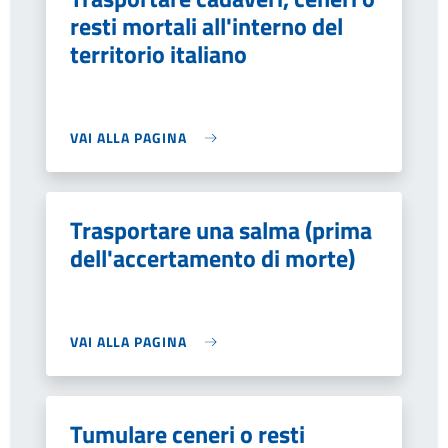
resti mortali all'interno del
territorio italiano
VAI ALLA PAGINA
Trasportare una salma (prima
dell'accertamento di morte)
VAI ALLA PAGINA
Tumulare ceneri o resti