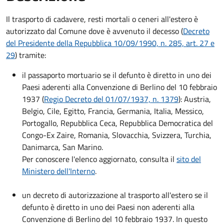
Il trasporto di cadavere, resti mortali o ceneri all'estero è
autorizzato dal Comune dove è avvenuto il decesso (
Decreto
del Presidente della Repubblica 10/09/1990, n. 285, art. 27 e
29
) tramite:
il passaporto mortuario se il defunto è diretto in uno dei
Paesi aderenti alla Convenzione di Berlino del 10 febbraio
1937 (
Regio Decreto del 01/07/1937, n. 1379
): Austria,
Belgio, Cile, Egitto, Francia, Germania, Italia, Messico,
Portogallo, Repubblica Ceca, Repubblica Democratica del
Congo-Ex Zaire, Romania, Slovacchia, Svizzera, Turchia,
Danimarca, San Marino.
Per conoscere l'elenco aggiornato, consulta il
sito del
Ministero dell'Interno
.
un decreto di autorizzazione al trasporto all'estero se il
defunto è diretto in uno dei Paesi non aderenti alla
Convenzione di Berlino del 10 febbraio 1937. In questo