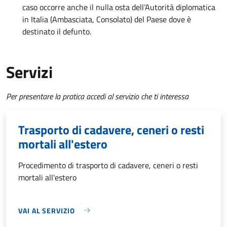
caso occorre anche il nulla osta dell’Autorità diplomatica
in Italia (Ambasciata, Consolato) del Paese dove è
destinato il defunto.
Servizi
Per presentare la pratica accedi al servizio che ti interessa
Trasporto di cadavere, ceneri o resti
mortali all'estero
Procedimento di trasporto di cadavere, ceneri o resti
mortali all'estero
VAI AL SERVIZIO