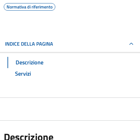
Normativa di riferimento
INDICE DELLA PAGINA
Descrizione
Servizi
Descrizione