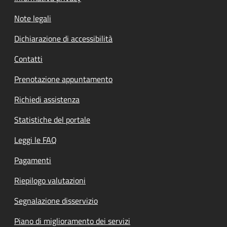
Note legali
Dichiarazione di accessibilità
Contatti
Prenotazione appuntamento
Richiedi assistenza
Statistiche del portale
Leggi le FAQ
Pagamenti
Riepilogo valutazioni
Segnalazione disservizio
Piano di miglioramento dei servizi