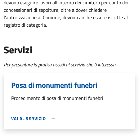
devono eseguire lavori all'interno dei cimitero per conto dei
concessionari di sepolture, oltre a dover chiedere
l'autorizzazione al Comune, devono anche essere iscritte al
registro di categoria.
Servizi
Per presentare la pratica accedi al servizio che ti interessa
Posa di monumenti funebri
Procedimento di posa di monumenti funebri
VAI AL SERVIZIO