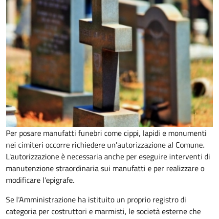
Per posare manufatti funebri come cippi, lapidi e monumenti
nei cimiteri occorre richiedere un'autorizzazione al Comune.
L'autorizzazione è necessaria anche per eseguire interventi di
manutenzione straordinaria sui manufatti e per realizzare o
modificare l'epigrafe.
Se l'Amministrazione ha istituito un proprio registro di
categoria per costruttori e marmisti, le società esterne che