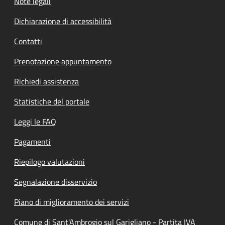
Note legali
Dichiarazione di accessibilità
Contatti
Prenotazione appuntamento
Richiedi assistenza
Statistiche del portale
Leggi le FAQ
Pagamenti
Riepilogo valutazioni
Segnalazione disservizio
Piano di miglioramento dei servizi
Comune di Sant'Ambrogio sul Garigliano - Partita IVA