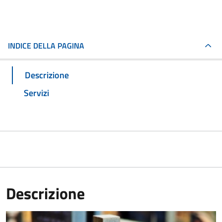
INDICE DELLA PAGINA
Descrizione
Servizi
Descrizione